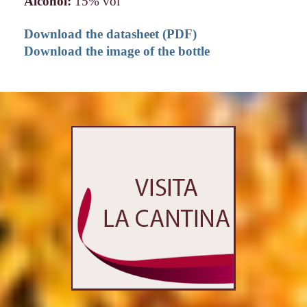
Alcohol:
15% vol
Download the datasheet (PDF)
Download the image of the bottle