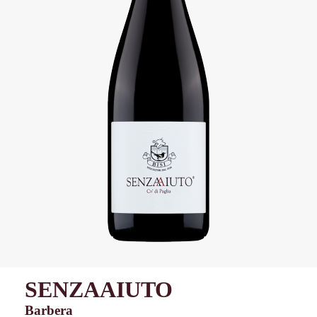
SENZAAIUTO
Barbera