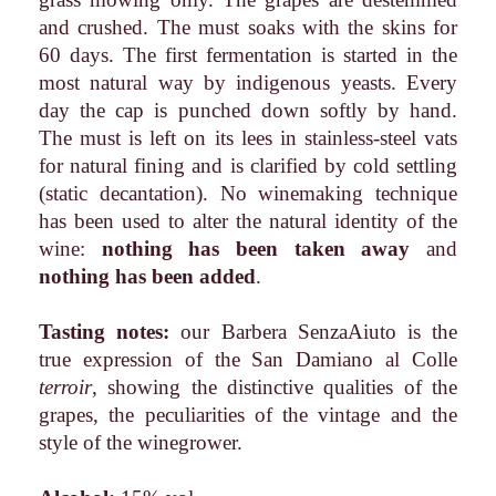
and crushed. The must soaks with the skins for
60 days. The first fermentation is started in the
most natural way by indigenous yeasts. Every
day the cap is punched down softly by hand.
The must is left on its lees in stainless-steel vats
for natural fining and is clarified by cold settling
(static decantation). No winemaking technique
has been used to alter the natural identity of the
wine:
nothing has been taken away
and
nothing has been added
.
Tasting notes:
our Barbera SenzaAiuto is the
true expression of the San Damiano al Colle
terroir
, showing the distinctive qualities of the
grapes, the peculiarities of the vintage and the
style of the winegrower.