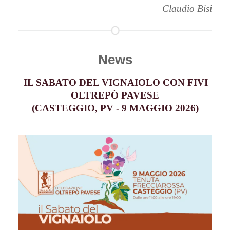
Claudio Bisi
News
IL SABATO DEL VIGNAIOLO CON FIVI
OLTREPÒ PAVESE
(CASTEGGIO, PV - 9 MAGGIO 2026)