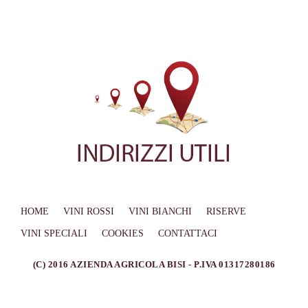
HOME
VINI ROSSI
VINI BIANCHI
RISERVE
VINI SPECIALI
COOKIES
CONTATTACI
(C) 2016 AZIENDA AGRICOLA BISI - P.IVA 01317280186