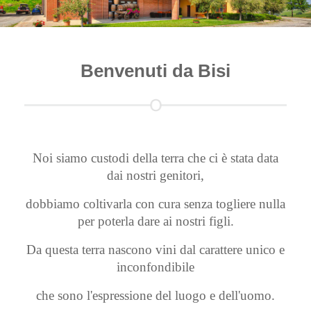
Benvenuti da Bisi
Noi siamo custodi della terra che ci è stata data
dai nostri genitori,
dobbiamo coltivarla con cura senza togliere nulla
per poterla dare ai nostri figli.
Da questa terra nascono vini dal carattere unico e
inconfondibile
che sono l'espressione del luogo e dell'uomo.