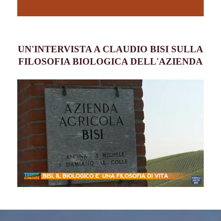
UN'INTERVISTA A CLAUDIO BISI SULLA
FILOSOFIA BIOLOGICA DELL'AZIENDA