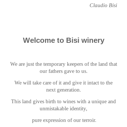
Claudio Bisi
Welcome to Bisi winery
We are just the temporary keepers of the land that
our fathers gave to us.
We will take care of it and give it intact to the
next generation.
This land gives birth to wines with a unique and
unmistakable identity,
pure expression of our terroir
.